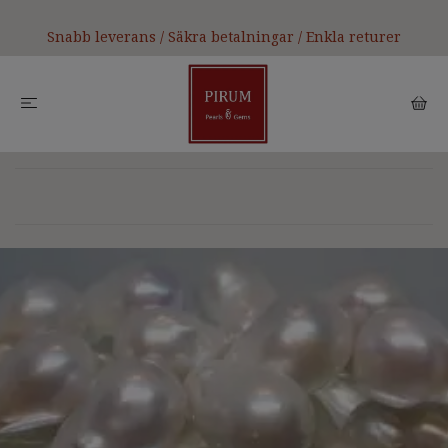
Snabb leverans / Säkra betalningar / Enkla returer