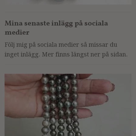
Mina senaste inlägg på sociala
medier
Följ mig på sociala medier så missar du
inget inlägg. Mer finns längst ner på sidan.