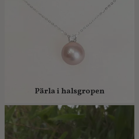
Pärla i halsgropen