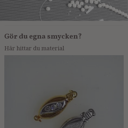
Gör du egna smycken?
Här hittar du material