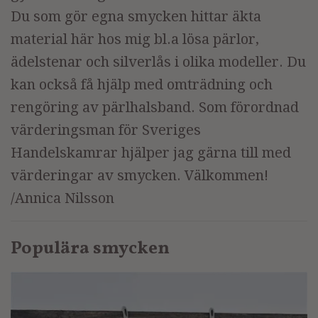
Du som gör egna smycken hittar äkta
material här hos mig bl.a lösa pärlor,
ädelstenar och silverlås i olika modeller. Du
kan också få hjälp med omträdning och
rengöring av pärlhalsband. Som förordnad
värderingsman för Sveriges
Handelskamrar hjälper jag gärna till med
värderingar av smycken. Välkommen!
/Annica Nilsson
Populära smycken