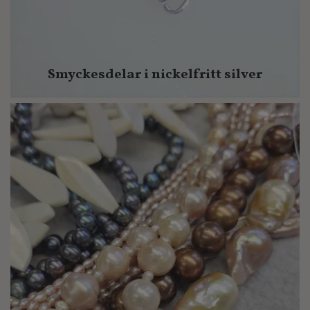
Smyckesdelar i nickelfritt silver