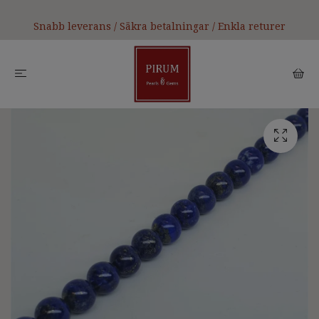
Snabb leverans / Säkra betalningar / Enkla returer