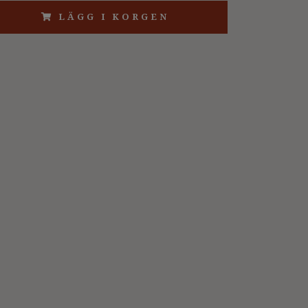
LÄGG I KORGEN