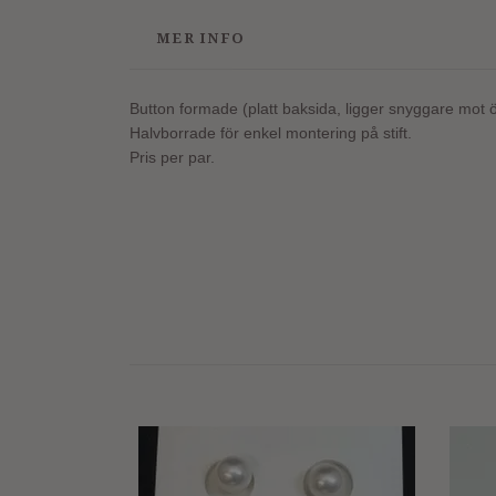
MER INFO
Button formade (platt baksida, ligger snyggare mot 
Halvborrade för enkel montering på stift.
Pris per par.