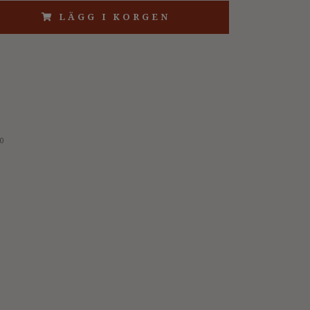
LÄGG I KORGEN
0