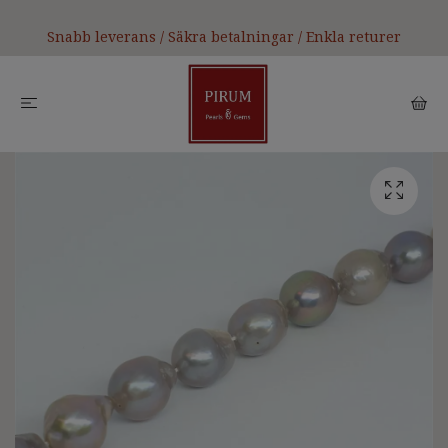
Snabb leverans / Säkra betalningar / Enkla returer