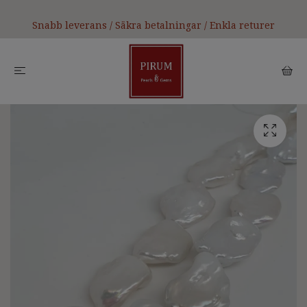
Snabb leverans / Säkra betalningar / Enkla returer