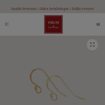
Snabb leverans / Säkra betalningar / Enkla returer