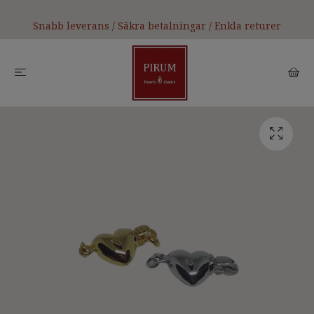
Snabb leverans / Säkra betalningar / Enkla returer