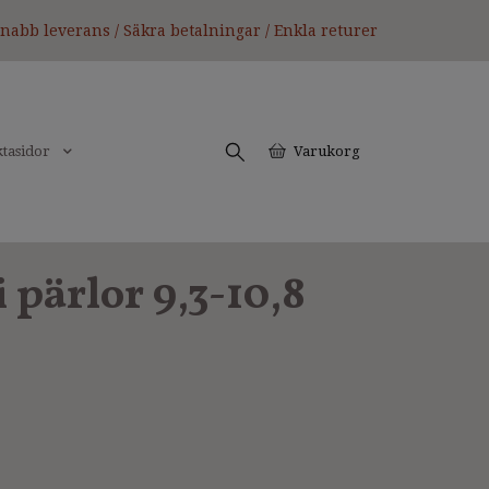
nabb leverans / Säkra betalningar / Enkla returer
tasidor
Varukorg
 pärlor 9,3-10,8