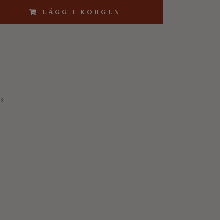
LÄGG I KORGEN
13