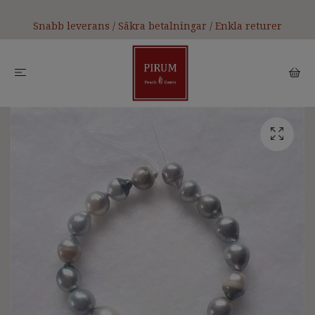
Snabb leverans / Säkra betalningar / Enkla returer