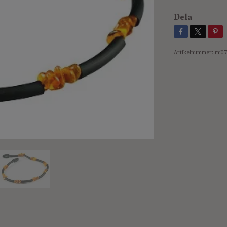
Dela
Artikelnummer:
mi07