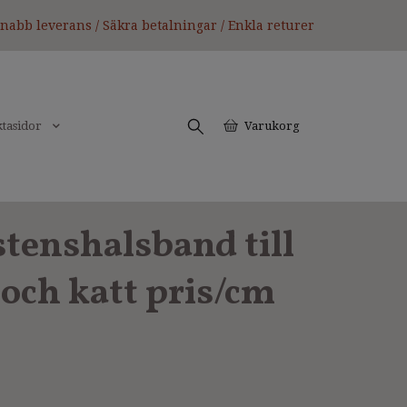
nabb leverans / Säkra betalningar / Enkla returer
tasidor
Varukorg
tenshalsband till
och katt pris/cm