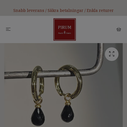
Snabb leverans / Säkra betalningar / Enkla returer