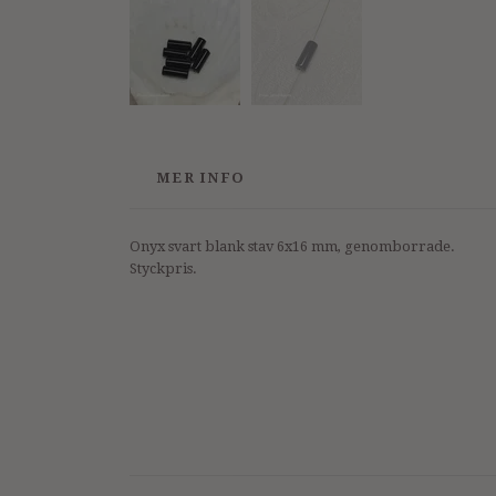
MER INFO
Onyx svart blank stav 6x16 mm, genomborrade.
Styckpris.