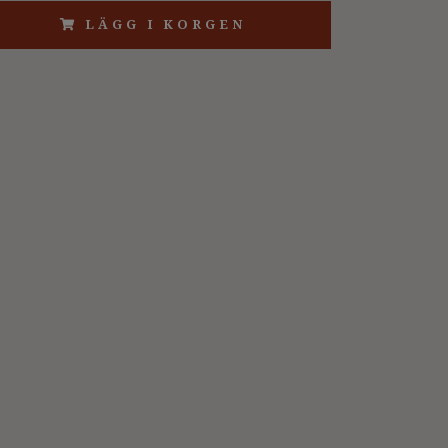
LÄGG I KORGEN