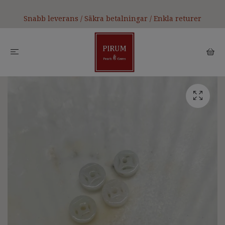
Snabb leverans / Säkra betalningar / Enkla returer