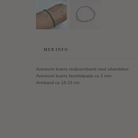
MER INFO
Aventurin kvarts resårarmband med silverdekor.
Aventurin kvarts fasettslipade
ca 3 mm.
Armband ca 18-19 cm.