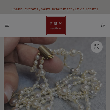
Snabb leverans / Säkra betalningar / Enkla returer