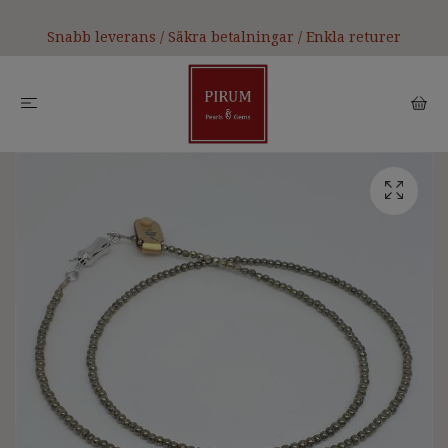
Snabb leverans / Säkra betalningar / Enkla returer