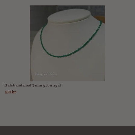
Halsband med 3 mm grön agat
450 kr