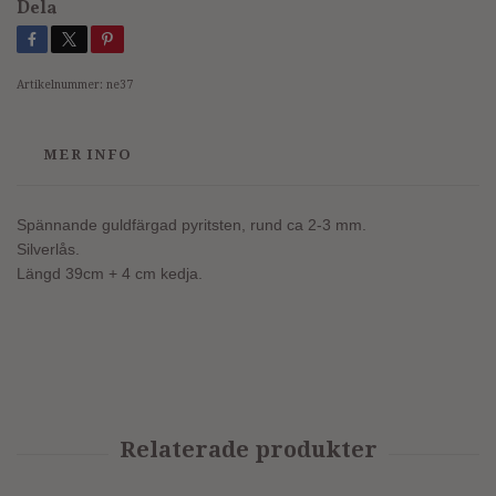
Dela
Artikelnummer:
ne37
MER INFO
Spännande guldfärgad pyritsten, rund ca 2-3 mm.
Silverlås.
Längd 39cm + 4 cm kedja.