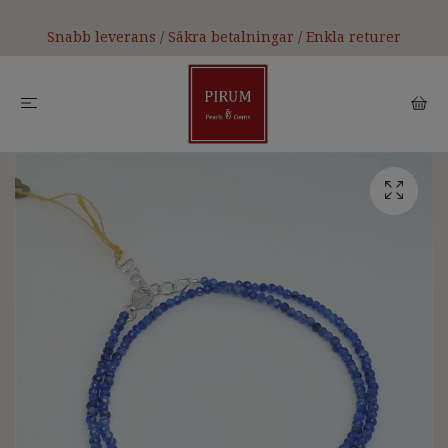
Snabb leverans / Säkra betalningar / Enkla returer