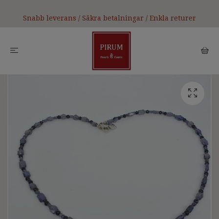
Snabb leverans / Säkra betalningar / Enkla returer