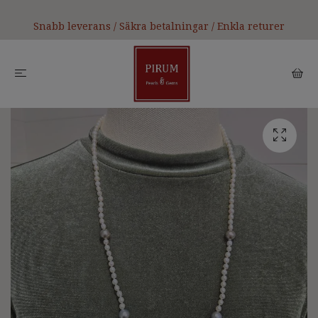
Snabb leverans / Säkra betalningar / Enkla returer