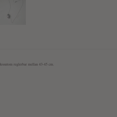
 dessutom reglerbar mellan 43-45 cm.