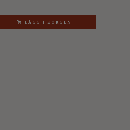
LÄGG I KORGEN
1