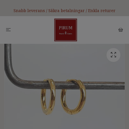
Snabb leverans / Säkra betalningar / Enkla returer