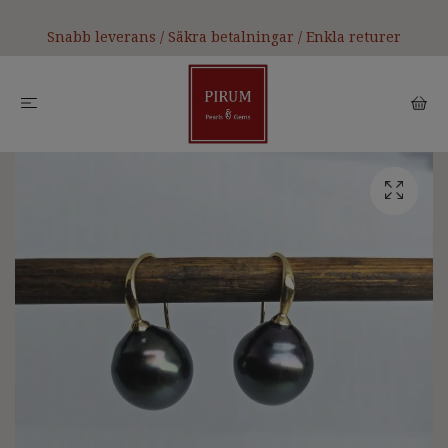
Snabb leverans / Säkra betalningar / Enkla returer