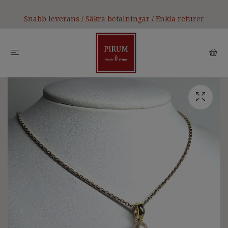
Snabb leverans / Säkra betalningar / Enkla returer