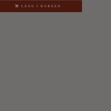
LÄGG I KORGEN