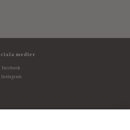
ociala medier
Facebook
Instagram