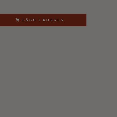
LÄGG I KORGEN