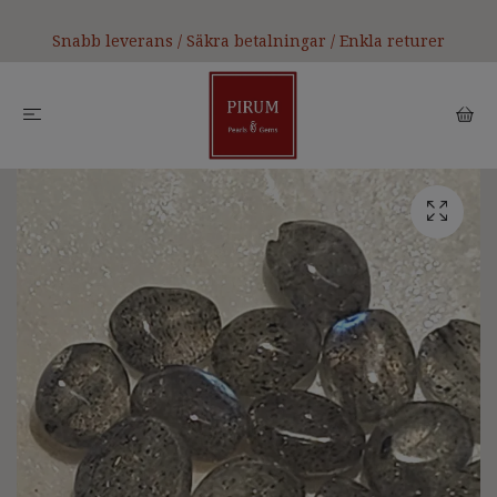
Snabb leverans / Säkra betalningar / Enkla returer