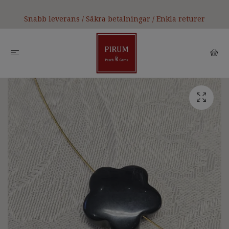
Snabb leverans / Säkra betalningar / Enkla returer