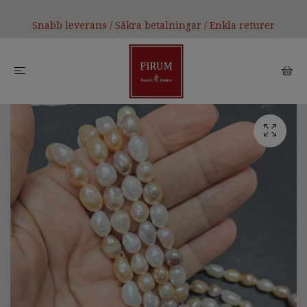
Snabb leverans / Säkra betalningar / Enkla returer