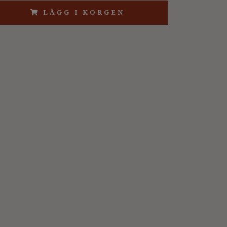
LÄGG I KORGEN
2